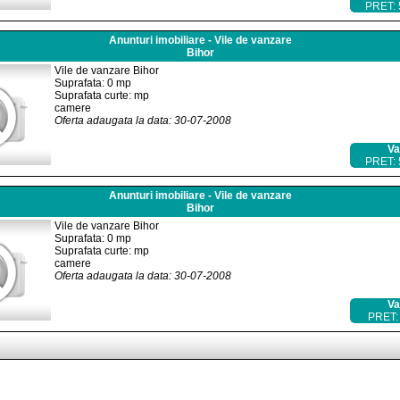
PRET:
Anunturi imobiliare - Vile de vanzare
Bihor
Vile de vanzare Bihor
Suprafata: 0 mp
Suprafata curte: mp
camere
Oferta adaugata la data: 30-07-2008
Va
PRET:
Anunturi imobiliare - Vile de vanzare
Bihor
Vile de vanzare Bihor
Suprafata: 0 mp
Suprafata curte: mp
camere
Oferta adaugata la data: 30-07-2008
Va
PRET: