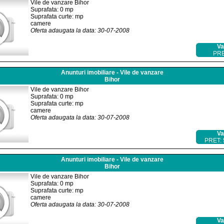
Vile de vanzare Bihor
Suprafata: 0 mp
Suprafata curte: mp
camere
Oferta adaugata la data: 30-07-2008
Va
PRE
Anunturi imobiliare - Vile de vanzare
Bihor
Vile de vanzare Bihor
Suprafata: 0 mp
Suprafata curte: mp
camere
Oferta adaugata la data: 30-07-2008
Va
PRET:
Anunturi imobiliare - Vile de vanzare
Bihor
Vile de vanzare Bihor
Suprafata: 0 mp
Suprafata curte: mp
camere
Oferta adaugata la data: 30-07-2008
Va