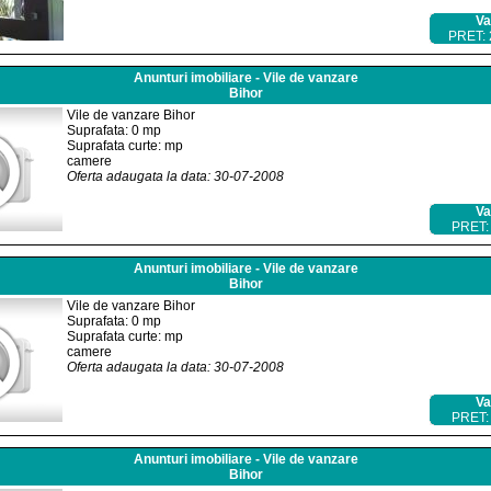
Va
PRET:
Anunturi imobiliare - Vile de vanzare
Bihor
Vile de vanzare Bihor
Suprafata: 0 mp
Suprafata curte: mp
camere
Oferta adaugata la data: 30-07-2008
Va
PRET:
Anunturi imobiliare - Vile de vanzare
Bihor
Vile de vanzare Bihor
Suprafata: 0 mp
Suprafata curte: mp
camere
Oferta adaugata la data: 30-07-2008
Va
PRET:
Anunturi imobiliare - Vile de vanzare
Bihor