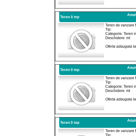
Anunt
Teren 0 mp
Teren de vanzare 
Tip:
Categorie: Teren i
Deschidere: ml
Oferta adaugata l
Anunt
Teren 0 mp
Teren de vanzare 
Tip:
Categorie: Teren i
Deschidere: ml
Oferta adaugata l
Anunt
Teren 0 mp
Teren de vanzare 
Tip: